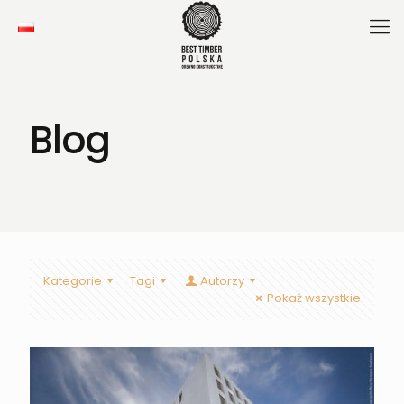
Blog
Kategorie
Tagi
Autorzy
Pokaż wszystkie