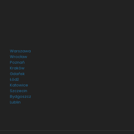
Warszawa
Wrocław
Poznań
Kraków
Gdańsk
Łódź
Katowice
Szczecin
Bydgoszcz
Lublin