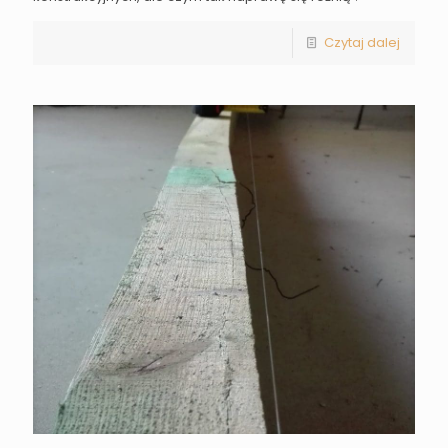
Czytaj dalej