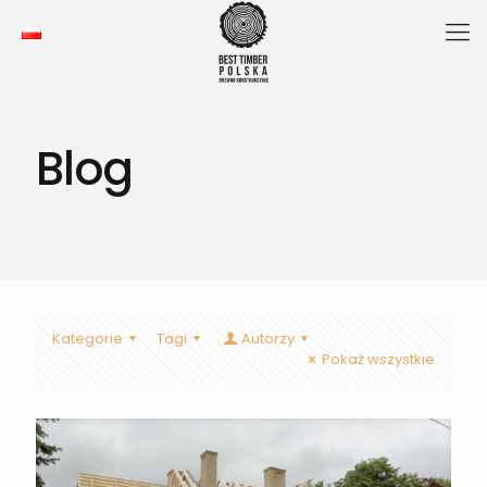
Blog
Kategorie
Tagi
Autorzy
Pokaż wszystkie