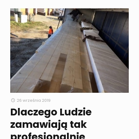
26 września 2019
Dlaczego Ludzie
zamawiają tak
profesjonalnie