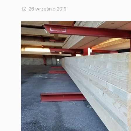
26 września 2019