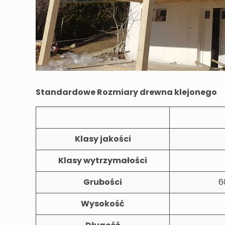
Standardowe Rozmiary drewna klejonego
Klasy jakości
Klasy wytrzymałości
Grubości
6
Wysokość