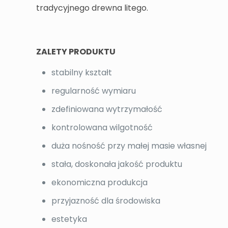
tradycyjnego drewna litego.
ZALETY PRODUKTU
stabilny kształt
regularność wymiaru
zdefiniowana wytrzymałość
kontrolowana wilgotność
duża nośność przy małej masie własnej
stała, doskonała jakość produktu
ekonomiczna produkcja
przyjazność dla środowiska
estetyka